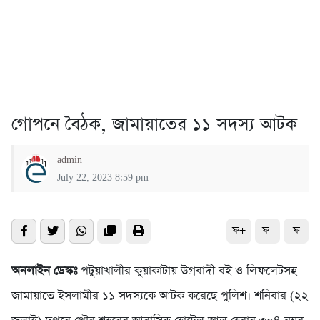
গোপনে বৈঠক, জামায়াতের ১১ সদস্য আটক
admin
July 22, 2023 8:59 pm
ফ+
ফ-
ফ
অনলাইন ডেস্কঃ
পটুয়াখালীর কুয়াকাটায় উগ্রবাদী বই ও লিফলেটসহ
জামায়াতে ইসলামীর ১১ সদস্যকে আটক করেছে পুলিশ। শনিবার (২২