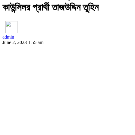
কাউন্সিলর প্রার্থী তাজউদ্দিন তুহিন
admin
June 2, 2023 1:55 am