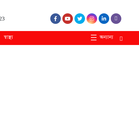
23
স্বাস্থ্য
অন্যান্য