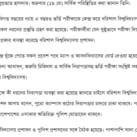
ুপ্রভাত হালদার। শুক্রবার (১৯ মে) সার্বিক পরিস্থিতির কথা জানান তিনি।
িগত বছরের ন্যায় এ বছরও ভর্তি পরীক্ষাকে কেন্দ্র করে বরিশাল বিশ্ববিদ্যা
 ধরনের প্রস্তুতি গ্রহণ করা হয়েছে। পরীক্ষার্থীরা যেন সুষ্ঠুভাবে পরীক্ষা দ
রকার ব্যবস্থা করেছে বরিশাল বিশ্ববিদ্যালয় প্রশাসন।
্দ্র খুঁজে পেতে সকল প্রবেশ পথে ম্যাপ ও আসনবিন্যাসের বোর্ড দেওয়া হয়ে
 জন্য আবাসন, জরুরি চিকিৎসা ও সার্বিক নিরাপত্তাসহ ভর্তি পরীক্ষা সংশ্লিষ্ট 
ল বিশ্ববিদ্যালয়।
্ষে কী ধরনের নিরাপত্তা ব্যবস্থা করা হয়েছে জানতে চাইলে বরিশাল বিশ্ববিদ্য
েদ আলম বলেন, পুরো ক্যাম্পাস কঠোর নিরাপত্তার চাদরে ঢাকা থাকবে। পর
 আশেপাশের এলাকায় অতিরিক্ত পুলিশ মোতায়েন থাকবে।
ববিদ্যালয় প্রশাসন ও পুলিশ প্রশাসনের সঙ্গে বৈঠক হয়েছে। পাশাপাশি সাদা