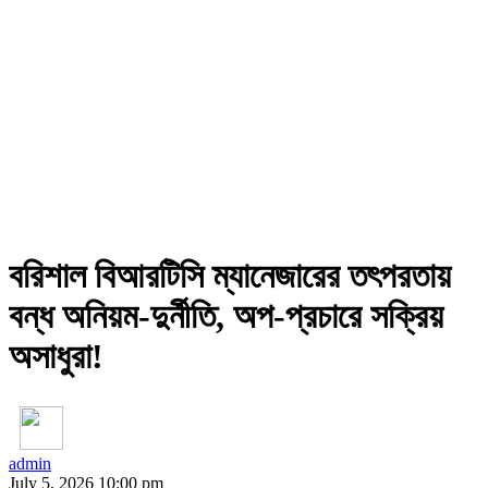
বরিশাল বিআরটিসি ম্যানেজারের তৎপরতায়
বন্ধ অনিয়ম-দুর্নীতি, অপ-প্রচারে সক্রিয়
অসাধুরা!
admin
July 5, 2026 10:00 pm