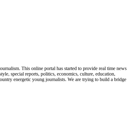
urnalism. This online portal has started to provide real time news
, special reports, politics, economics, culture, education,
ountry energetic young journalists. We are trying to build a bridge