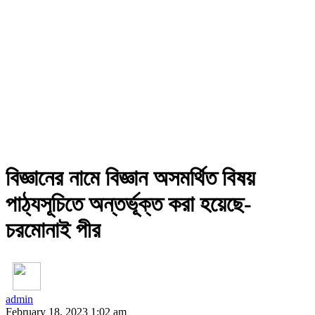
বিজ্ঞানের নামে বিজ্ঞান অসমর্থিত বিষয়
পাঠ্যসূচিতে অন্তর্ভূক্ত করা হয়েছে-
চরমোনাই পীর
admin
February 18, 2023 1:02 am