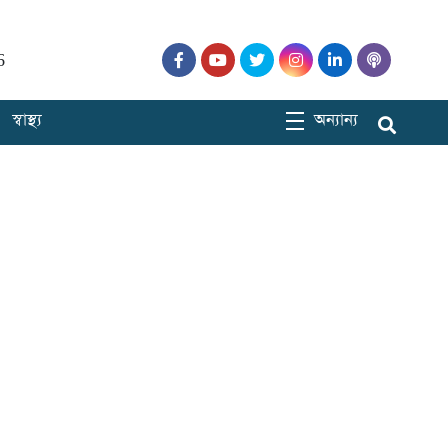
6
স্বাস্থ্য
অন্যান্য