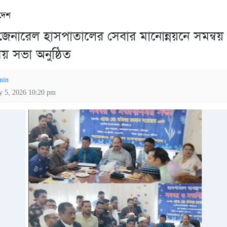
দেশ
জেনারেল হাসপাতালের সেবার মানোন্নয়নে সমন্বয়
য় সভা অনুষ্ঠিত
min
ly 5, 2026 10:20 pm