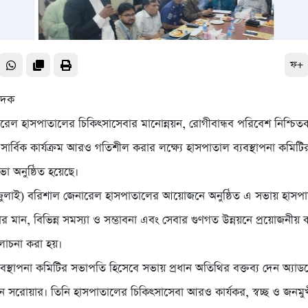
ফ+
বেদক
রেল হাসপাতালের চিকিৎসাসেবার মানোন্নয়ন, রোগীবান্ধব পরিবেশ নিশ্চি
ার্বিক কার্যক্রম আরও গতিশীল করার লক্ষ্যে হাসপাতাল ব্যবস্থাপনা কমিটি
া অনুষ্ঠিত হয়েছে।
জুলাই) বরিশাল জেনারেল হাসপাতালের আয়োজনে অনুষ্ঠিত এ সভায় হাসপ
ার মান, বিভিন্ন সমস্যা ও সম্ভাবনা এবং সেবার গুণগত উন্নয়নে প্রয়োজনীয়
লোচনা করা হয়।
যবস্থাপনা কমিটির সভাপতি হিসেবে সভায় প্রধান অতিথির বক্তব্য দেন অ্য
ন সরোয়ার। তিনি হাসপাতালের চিকিৎসাসেবা আরও কার্যকর, স্বচ্ছ ও জনম