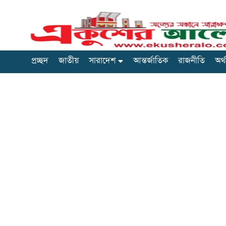
প্রচ্ছদ
জাতীয়
সারাদেশ
আন্তর্জাতিক
রাজনীতি
অর্