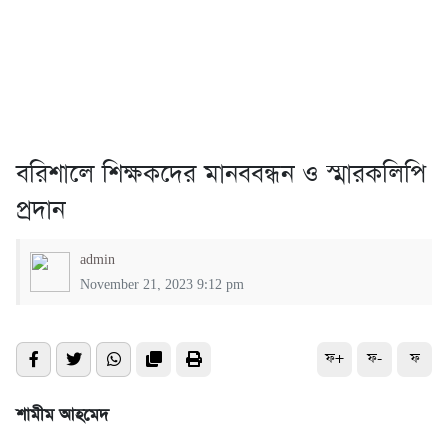
বরিশালে শিক্ষকদের মানববন্ধন ও স্মারকলিপি
প্রদান
admin
November 21, 2023 9:12 pm
ফ+
ফ-
ফ
শামীম আহমেদ