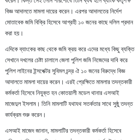
করেন। কিন্ত সেই লোন পরিশোধে তিনি ব্যর্থ হলে ব্যাংক কর্তৃপক্ষ
বিজ্ঞ আদালতে মামলা দায়ের করেন। এরপর আদালতের নির্দেশ
মোতাবেক জমি বিক্রি হিসেবে আগ্রহী ১০ জনের কাছে দলিল প্রদান
করা হয়।
এদিকে ব্যাংকের কাছ থেকে জমি ক্রয় করে এদের মধ্যে কিছু ব্যক্তি
সেখানে দখলের চেষ্টা চালালে জেলা পুলিশ জমি নিজেদের দাবি করে
পুলিশ লাইনের ইন্সপেক্টর সুবিমল চন্দ্র ঐ ১০ জনের বিরুদ্ধে বিজ্ঞ
আদালতে মামলা দায়ের করেন। এরই প্রেক্ষিতে মামলার তদন্তকারী
কর্মকর্তা হিসেবে নিযুক্ত হন কোতয়ালী মডেল থানার এসআই
মাজেদুল ইসলাম। তিনি মামলাটি যথাযথ সতর্কতার সাথে সুষ্ঠু তদন্ত
কার্যক্রম শুরু করেন।
এসআই মাজেদ জানান, মামলাটির তদন্তকারী কর্মকর্তা হিসেবে