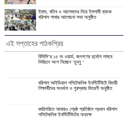
ইমাম, খতিব ও আলেমদের নিয়ে ইসলামী ব্যাংক
বরিশাল শাখায় আলোচনা সভা অনুষ্ঠিত
এই সপ্তাহের পাঠকপ্রিয়
বিসিসি’র ১৫ নং ওয়ার্ড, জনগণের দুর্ভোগ লাঘবে
নির্বাচনে অংশ নিচ্ছেন ‘চুন্নু ‘
বরিশাল আইডিয়াল পলিটেকনিক ইনস্টিটিউটে বিদায়ী
শিক্ষার্থীদের সংবর্ধনা ও পুরস্কার বিতরণী অনুষ্ঠিত
কারিগরিতে আবারও শ্রেষ্ঠ প্রতিষ্ঠান প্রধান বরিশাল
পলিটেকনিক ইনস্টিটিউটের অধ্যক্ষ