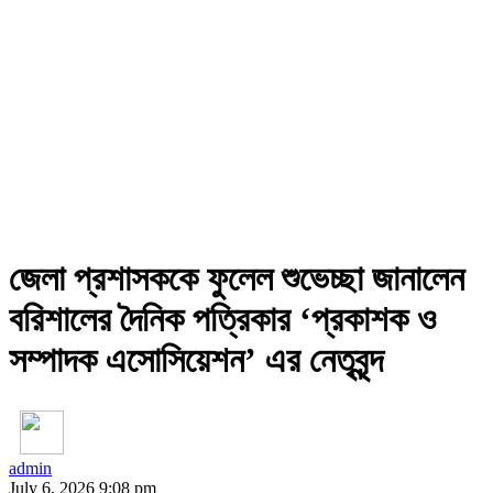
জেলা প্রশাসককে ফুলেল শুভেচ্ছা জানালেন
বরিশালের দৈনিক পত্রিকার ‘প্রকাশক ও
সম্পাদক এসোসিয়েশন’ এর নেতৃবৃন্দ
admin
July 6, 2026 9:08 pm