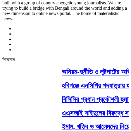
built with a group of country energetic young journalists. We are
trying to build a bridge with Bengali around the world and adding a
new dimension to online news portal. The home of materialistic
news.
শিরোনাম
অনিয়ম-দুর্নীতি ও লুটপাটের অভি
হবিগঞ্জে এনসিপির পদযাত্রায় হাম
বিসিসির প্রধান প্রকৌশলী হুমায়ু
এএসআই সাইদুলের বিরুদ্ধে সামা
ইমাম, খতিব ও আলেমদের নিয়ে ইস