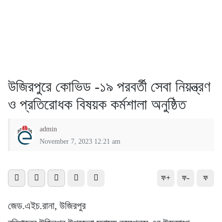
উজিরপুরে কোভিড -১৯ পরবর্তী সেবা নিয়ন্ত্রণ
ও প্রতিরোধক বিষয়ক কর্মশালা অনুষ্ঠিত
admin
November 7, 2023 12:21 am
ফ+
ফ-
ফ
জেড.এইচ.রানা, উজিরপুর