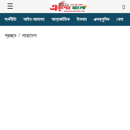
অর্থনীতি
আইন-আদালত
আন্তর্জাতিক
ইসলাম
এক্সক্লুসিভ
খেলা
প্রচ্ছদ
/
সারাদেশ