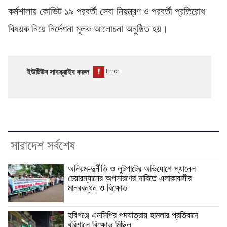
কর্মশালায় কোভিট ১৯ পরবর্তী সেবা নিয়ন্ত্রণ ও পরবর্তী প্রতিরোধ
বিষয়ক নিয়ে নির্দেশনা মূলক আলোচনা অনুষ্ঠিত হয়।
ইউটিউব সাবস্ক্রাইব করুন
সারাদেশ সর্বশেষ
অনিয়ম-দুর্নীতি ও লুটপাটের অভিযোগে প্যানেল
চেয়ারম্যানের অপসারণের দাবিতে এলাকাবাসীর
মানববন্ধন ও বিক্ষোভ
হবিগঞ্জে এনসিপির পদযাত্রায় হামলার প্রতিবাদে
বরিশালে বিক্ষোভ মিছিল