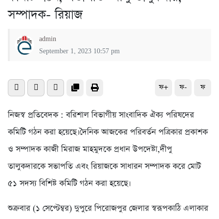
সম্পাদক- রিয়াজ
admin
September 1, 2023 10:57 pm
ফ+
ফ-
ফ
নিজস্ব প্রতিবেদক : বরিশাল বিভাগীয় সাংবাদিক ঐক্য পরিষদের
কমিটি গঠন করা হয়েছে।দৈনিক আজকের পরিবর্তন পত্রিকার প্রকাশক
ও সম্পাদক কাজী মিরাজ মাহমুদকে প্রধান উপদেষ্টা,দীপু
তালুকদারকে সভাপতি এবং রিয়াজকে সাধারন সম্পাদক করে মোট
৫১ সদস্য বিশিষ্ট কমিটি গঠন করা হয়েছে।
শুক্রবার (১ সেপ্টেম্বর) দুপুরে পিরোজপুর জেলার স্বরূপকাঠি এলাকার