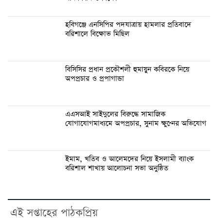
হবিগঞ্জে এনসিপির পদযাত্রায় হামলার প্রতিবাদে
বরিশালে বিক্ষোভ মিছিল
বিসিসির প্রধান প্রকৌশলী হুমায়ুন কবিরকে নিয়ে
অপপ্রচার ও প্রপাগান্ডা
এএসআই সাইদুলের বিরুদ্ধে সামাজিক
যোগাযোগমাধ্যমে অপপ্রচার, সুনাম ক্ষুণ্নের অভিযোগ
ইমাম, খতিব ও আলেমদের নিয়ে ইসলামী ব্যাংক
বরিশাল শাখায় আলোচনা সভা অনুষ্ঠিত
এই সপ্তাহের পাঠকপ্রিয়