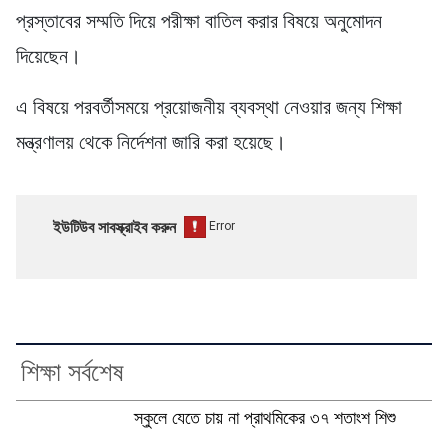
প্রস্তাবের সম্মতি দিয়ে পরীক্ষা বাতিল করার বিষয়ে অনুমোদন
দিয়েছেন।
এ বিষয়ে পরবর্তীসময়ে প্রয়োজনীয় ব্যবস্থা নেওয়ার জন্য শিক্ষা
মন্ত্রণালয় থেকে নির্দেশনা জারি করা হয়েছে।
ইউটিউব সাবস্ক্রাইব করুন
শিক্ষা সর্বশেষ
স্কুলে যেতে চায় না প্রাথমিকের ৩৭ শতাংশ শিশু