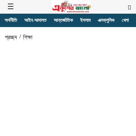
অর্থনীতি
আইন-আদালত
আন্তর্জাতিক
ইসলাম
এক্সক্লুসিভ
খেলা
প্রচ্ছদ
/
শিক্ষা