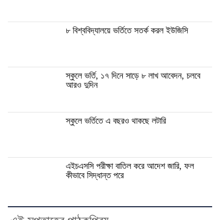
৮ বিশ্ববিদ্যালয়ে ভর্তিতে সতর্ক করল ইউজিসি
স্কুলে ভর্তি, ১৭ দিনে সাড়ে ৮ লাখ আবেদন, চলবে
আরও দুদিন
স্কুলে ভর্তিতে এ বছরও থাকছে লটারি
এইচএসসি পরীক্ষা বাতিল করে আদেশ জারি, ফল
কীভাবে সিদ্ধান্ত পরে