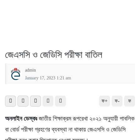
জেএসসি ও জেডিসি পরীক্ষা বাতিল
admin
January 17, 2023 1:21 am
ফ+
ফ-
ফ
অনলাইন ডেস্কঃ
জাতীয় শিক্ষাক্রম রূপরেখা ২০২১ অনুযায়ী পাবলিক
বা বোর্ড পরীক্ষা গ্রহণের ব্যবস্থা না থাকায় জেএসসি ও জেডিসি