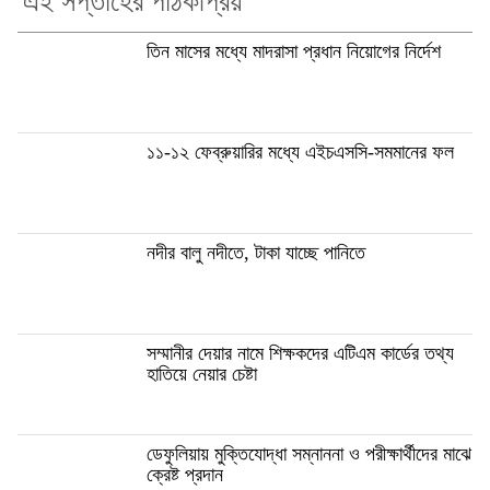
এই সপ্তাহের পাঠকপ্রিয়
তিন মাসের মধ্যে মাদরাসা প্রধান নিয়োগের নির্দেশ
১১-১২ ফেব্রুয়ারির মধ্যে এইচএসসি-সমমানের ফল
নদীর বালু নদীতে, টাকা যাচ্ছে পানিতে
সম্মানীর দেয়ার নামে শিক্ষকদের এটিএম কার্ডের তথ্য
হাতিয়ে নেয়ার চেষ্টা
ডেফুলিয়ায় মুক্তিযোদ্ধা সম্নাননা ও পরীক্ষার্থীদের মাঝে
ক্রেষ্ট প্রদান