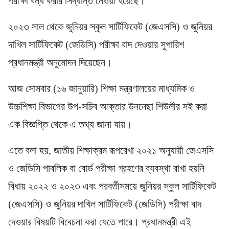
পরীক্ষা বন্ধ করার সিদ্ধান্ত নেওয়া হয়েছে।
২০২৩ সাল থেকে জুনিয়র স্কুল সার্টিফিকেট (জেএসসি) ও জুনিয়র
দাখিল সার্টিফিকেট (জেডিসি) পরীক্ষা বাদ দেওয়ার সুপারিশ
প্রধানমন্ত্রী অনুমোদন দিয়েছেন।
আজ সোমবার (১৬ জানুয়ারি) শিক্ষা মন্ত্রণালয়ের মাধ্যমিক ও
উচ্চশিক্ষা বিভাগের উপ-সচিব আক্তার উননেছা শিউলীর সই করা
এক বিজ্ঞপ্তি থেকে এ তথ্য জানা যায়।
এতে বলা হয়, জাতীয় শিক্ষাক্রম রূপরেখা ২০২১ অনুযায়ী জেএসসি
ও জেডিসি পাবলিক বা বোর্ড পরীক্ষা গ্রহণের ব্যবস্থা রাখা হয়নি
বিধায় ২০২২ ও ২০২৩ এবং পরবর্তীসময়ে জুনিয়র স্কুল সার্টিফিকেট
(জেএসসি) ও জুনিয়র দাখিল সার্টিফিকেট (জেডিসি) পরীক্ষা বাদ
দেওয়ার বিষয়টি বিবেচনা করা যেতে পারে। প্রধানমন্ত্রী এই