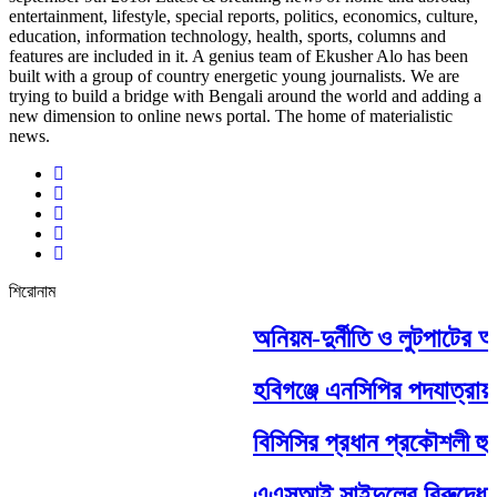
entertainment, lifestyle, special reports, politics, economics, culture,
education, information technology, health, sports, columns and
features are included in it. A genius team of Ekusher Alo has been
built with a group of country energetic young journalists. We are
trying to build a bridge with Bengali around the world and adding a
new dimension to online news portal. The home of materialistic
news.
শিরোনাম
অনিয়ম-দুর্নীতি ও লুটপাটের অ
হবিগঞ্জে এনসিপির পদযাত্রায় হ
বিসিসির প্রধান প্রকৌশলী হুমা
এএসআই সাইদুলের বিরুদ্ধে সা