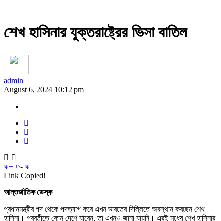
শেখ হাসিনার যুক্তরাষ্ট্রের ভিসা বাতিল
admin
August 6, 2024 10:12 pm
ফ+
ফ-
ফ
Link Copied!
আন্তর্জাতিক ডেস্ক
প্রধানমন্ত্রীর পদ থেকে পদত্যাগ করে এখন ভারতের দিল্লিতে অবস্থান করছেন শেখ
হাসিনা। পরবর্তীতে কোন দেশে যাবেন, তা এখনও জানা যায়নি। এরই মধ্যে শেখ হাসিনার