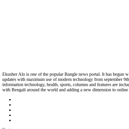
Ekusher Alo is one of the popular Bangle news portal. It has begun wi
updates with maximum use of modern technology from september 9th 201
information technology, health, sports, columns and features are inclu
with Bengali around the world and adding a new dimension to online 